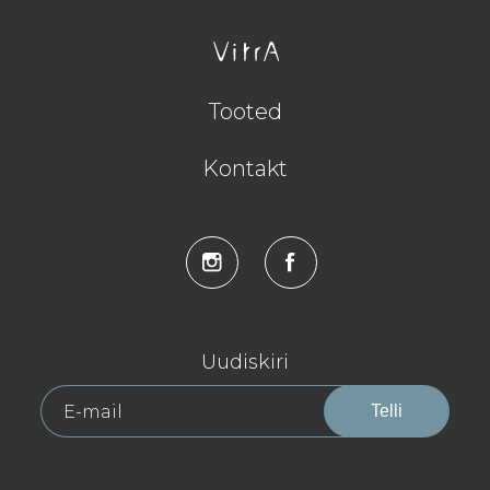
Tooted
Kontakt
Uudiskiri