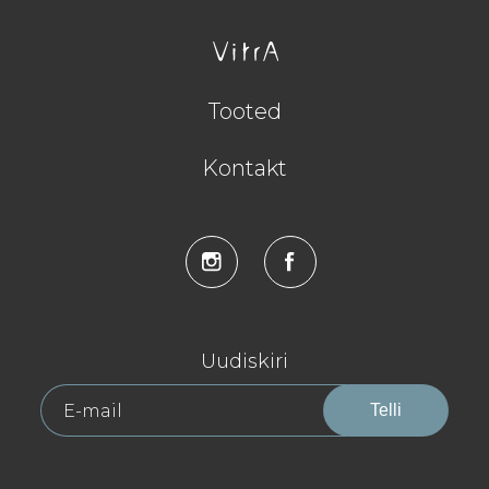
Tooted
Kontakt
Uudiskiri