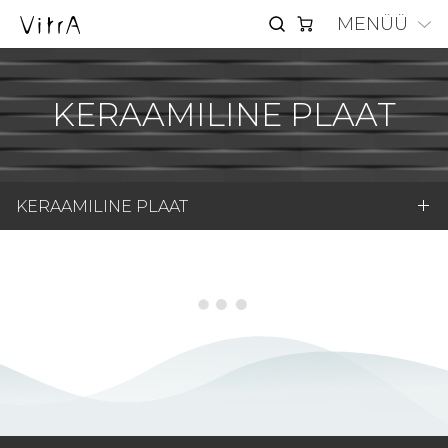
MENÜÜ
KERAAMILINE PLAAT
KERAAMILINE PLAAT