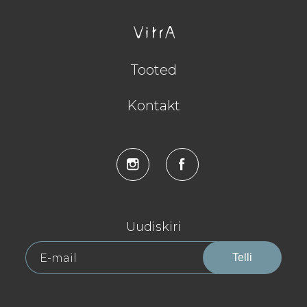
Tooted
Kontakt
Uudiskiri