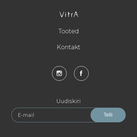
Tooted
Kontakt
Uudiskiri