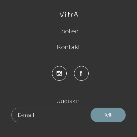
Tooted
Kontakt
Uudiskiri