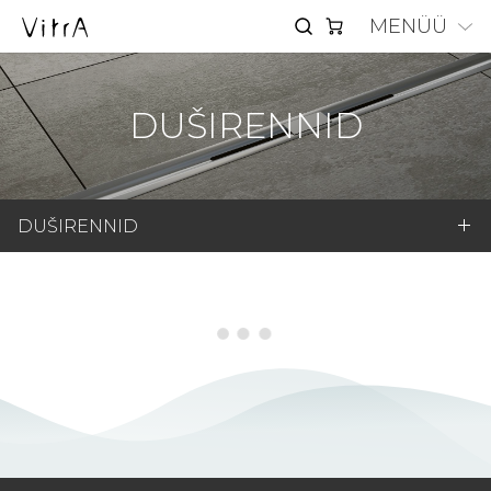
MENÜÜ
DUŠIRENNID
DUŠIRENNID