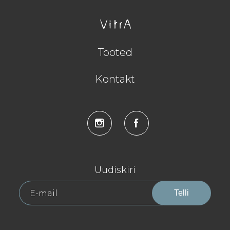
Tooted
Kontakt
Uudiskiri