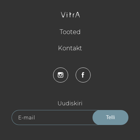
Tooted
Kontakt
Uudiskiri