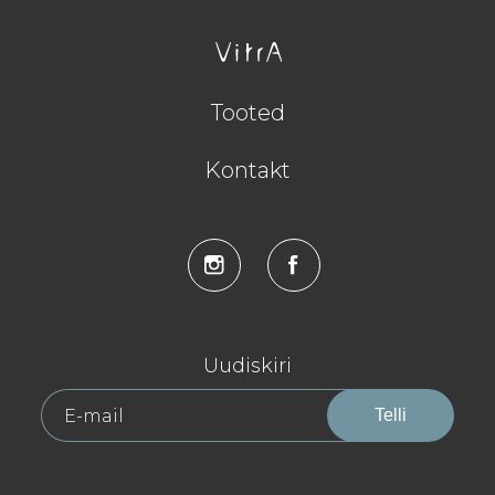
Tooted
Kontakt
Uudiskiri