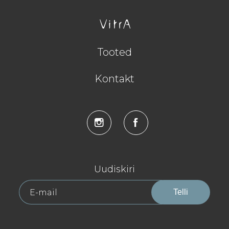
Tooted
Kontakt
Uudiskiri