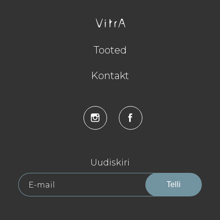
Tooted
Kontakt
Uudiskiri