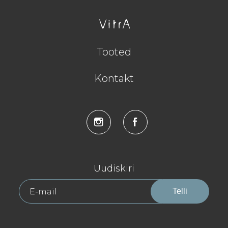
Tooted
Kontakt
Uudiskiri