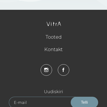
Tooted
Kontakt
Uudiskiri