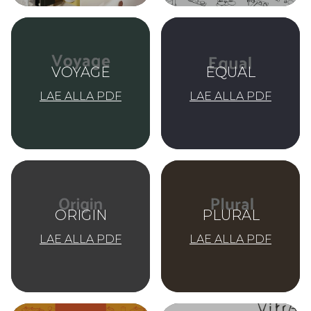
VOYAGE
EQUAL
LAE ALLA PDF
LAE ALLA PDF
ORIGIN
PLURAL
LAE ALLA PDF
LAE ALLA PDF