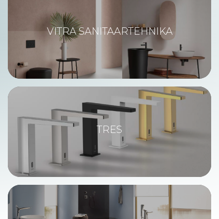
VITRA SANITAARTEHNIKA
TRES