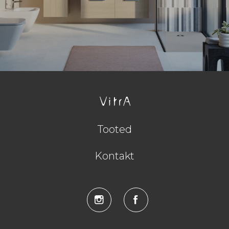
Tooted
Kontakt